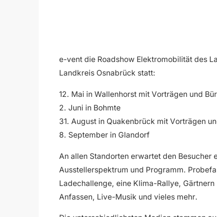
e-vent die Roadshow Elektromobilität des L
Landkreis Osnabrück statt:
12. Mai in Wallenhorst mit Vorträgen und Bü
2. Juni in Bohmte
31. August in Quakenbrück mit Vorträgen u
8. September in Glandorf
An allen Standorten erwartet den Besucher
Ausstellerspektrum und Programm. Probefah
Ladechallenge, eine Klima-Rallye, Gärtnern
Anfassen, Live-Musik und vieles mehr.