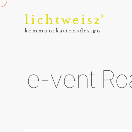
e-vent Ro