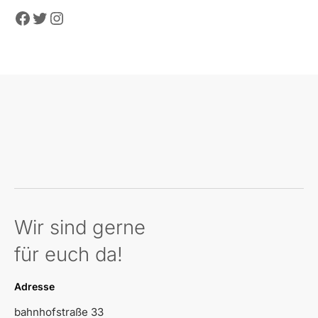
Facebook
Twitter
Instagram
Wir sind gerne
für euch da!
Adresse
bahnhofstraße 33