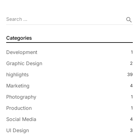
Search …
search
Categories
Development
1
Graphic Design
2
highlights
39
Marketing
4
Photography
1
Production
1
Social Media
4
UI Design
3