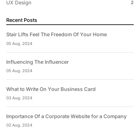
UX Design
2
Recent Posts
Stair Lifts Feel The Freedom Of Your Home
05 Aug. 2024
Influencing The Influencer
05 Aug. 2024
What to Write On Your Business Card
03 Aug. 2024
Importance Of a Corporate Website for a Company
02 Aug. 2024