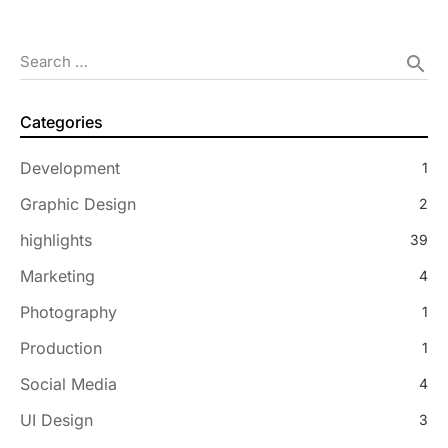
Search …
search
Categories
Development
1
Graphic Design
2
highlights
39
Marketing
4
Photography
1
Production
1
Social Media
4
UI Design
3