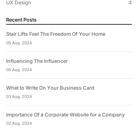
UX Design
2
Recent Posts
Stair Lifts Feel The Freedom Of Your Home
05 Aug. 2024
Influencing The Influencer
05 Aug. 2024
What to Write On Your Business Card
03 Aug. 2024
Importance Of a Corporate Website for a Company
02 Aug. 2024