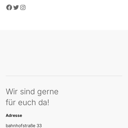
Facebook
Twitter
Instagram
Wir sind gerne
für euch da!
Adresse
bahnhofstraße 33