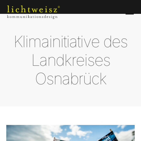
Klimainitiative des
Landkreises
Osnabrück