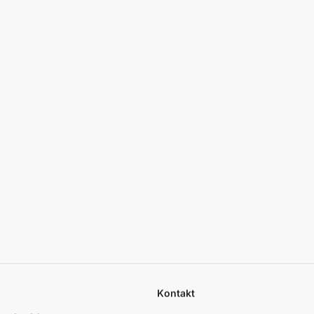
Kontakt