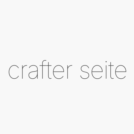
crafter seite