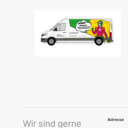
Adresse
Wir sind gerne